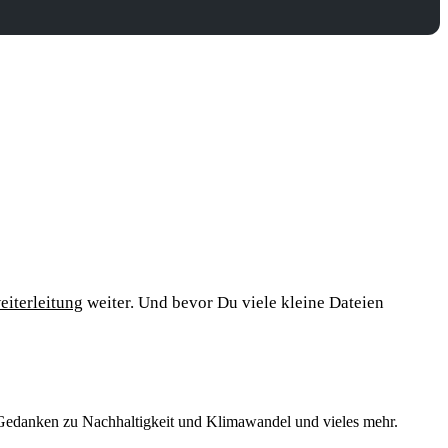
iterleitung
weiter. Und bevor Du viele kleine Dateien
edanken zu Nachhaltigkeit und Klimawandel und vieles mehr.