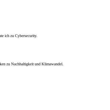
te ich zu Cybersecurity.
en zu Nachhaltigkeit und Klimawandel.