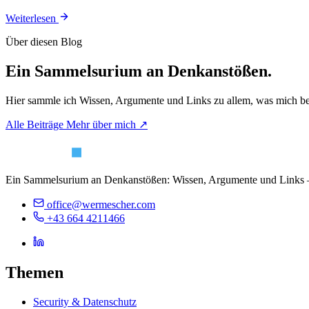
Weiterlesen
Über diesen Blog
Ein Sammelsurium an Denkanstößen.
Hier sammle ich Wissen, Argumente und Links zu allem, was mich bes
Alle Beiträge
Mehr über mich ↗
Ein Sammelsurium an Denkanstößen: Wissen, Argumente und Links 
office@wermescher.com
+43 664 4211466
Themen
Security & Datenschutz