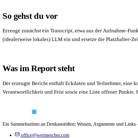
So gehst du vor
Erzeuge zunächst ein Transcript, etwa aus der Aufnahme-Funk
(idealerweise lokales) LLM ein und ersetze die Platzhalter-Zei
Was im Report steht
Der erzeugte Bericht enthält Eckdaten und Teilnehmer, eine 
Verantwortlichkeit und Frist sowie eine Liste offener Punkte. 
Ein Sammelsurium an Denkanstößen: Wissen, Argumente und Links 
office@wermescher.com