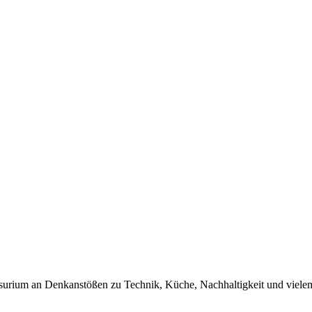
urium an Denkanstößen zu Technik, Küche, Nachhaltigkeit und vielem 