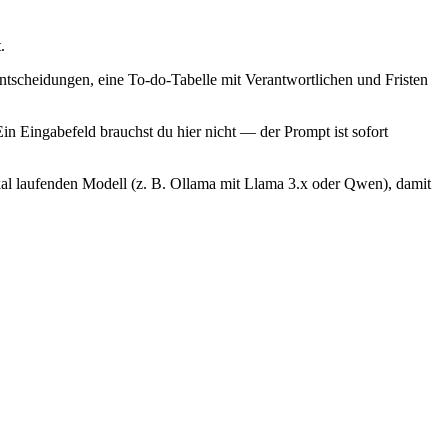
.
ntscheidungen, eine To-do-Tabelle mit Verantwortlichen und Fristen
Ein Eingabefeld brauchst du hier nicht — der Prompt ist sofort
okal laufenden Modell (z. B. Ollama mit Llama 3.x oder Qwen), damit