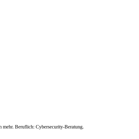
mehr. Beruflich: Cybersecurity-Beratung.