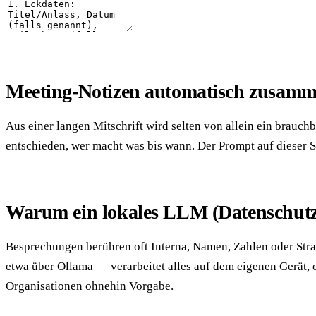
Meeting-Notizen automatisch zusamm
Aus einer langen Mitschrift wird selten von allein ein brauch
entschieden, wer macht was bis wann. Der Prompt auf dieser 
Warum ein lokales LLM (Datenschutz
Besprechungen berühren oft Interna, Namen, Zahlen oder Strat
etwa über Ollama — verarbeitet alles auf dem eigenen Gerät, o
Organisationen ohnehin Vorgabe.