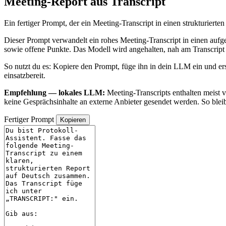
Meeting-Report aus Transcript
Ein fertiger Prompt, der ein Meeting-Transcript in einen strukturie
Dieser Prompt verwandelt ein rohes Meeting-Transcript in einen aufg
sowie offene Punkte. Das Modell wird angehalten, nah am Transcript 
So nutzt du es: Kopiere den Prompt, füge ihn in dein LLM ein und erse
einsatzbereit.
Empfehlung — lokales LLM:
Meeting-Transcripts enthalten meist 
keine Gesprächsinhalte an externe Anbieter gesendet werden. So ble
Fertiger Prompt
Kopieren