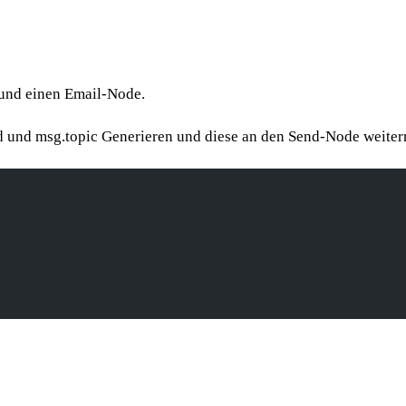
und einen Email-Node.
 und msg.topic Generieren und diese an den Send-Node weiter