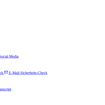
 Social Media
ck
E-Mail-Sicherheits-Check
anscript