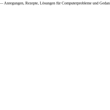
— Anregungen, Rezepte, Lösungen für Computerprobleme und Gedank