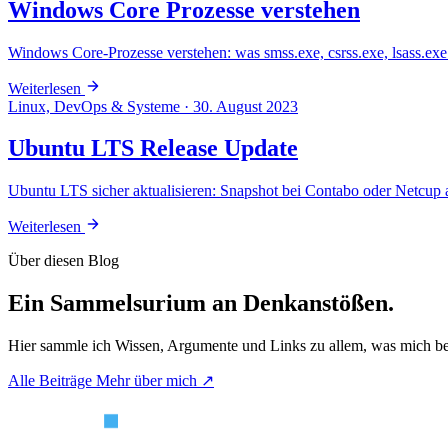
Windows Core Prozesse verstehen
Windows Core-Prozesse verstehen: was smss.exe, csrss.exe, lsass.ex
Weiterlesen
Linux, DevOps & Systeme
·
30. August 2023
Ubuntu LTS Release Update
Ubuntu LTS sicher aktualisieren: Snapshot bei Contabo oder Netcup 
Weiterlesen
Über diesen Blog
Ein Sammelsurium an Denkanstößen.
Hier sammle ich Wissen, Argumente und Links zu allem, was mich bes
Alle Beiträge
Mehr über mich ↗