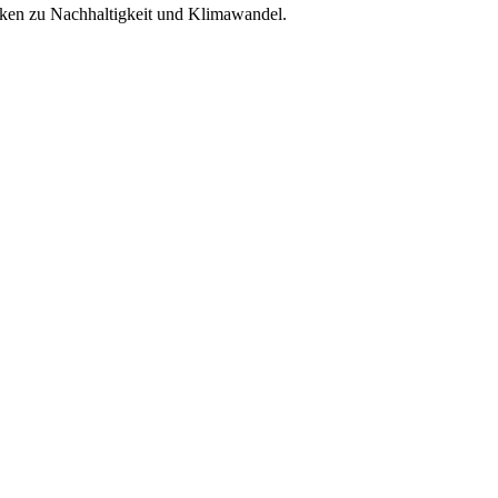
en zu Nachhaltigkeit und Klimawandel.