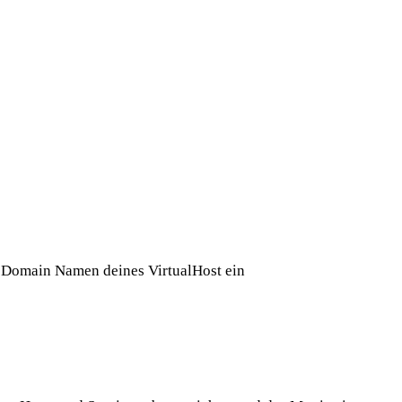
en Domain Namen deines VirtualHost ein