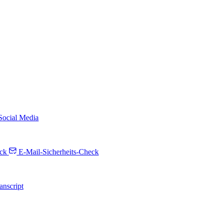
 Social Media
ck
E-Mail-Sicherheits-Check
anscript