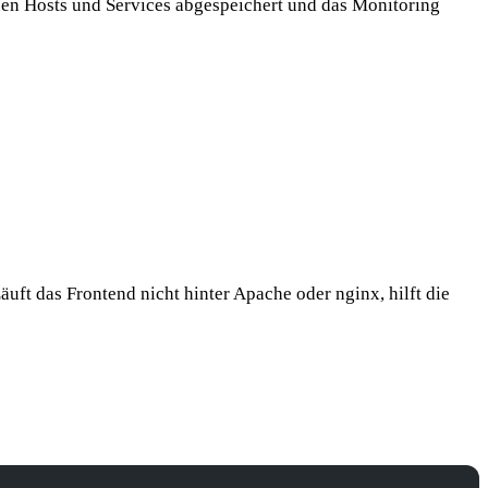
euen Hosts und Services abgespeichert und das Monitoring
Läuft das Frontend nicht hinter Apache oder nginx, hilft die