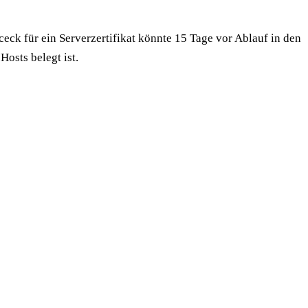
eck für ein Serverzertifikat könnte 15 Tage vor Ablauf in den
osts belegt ist.