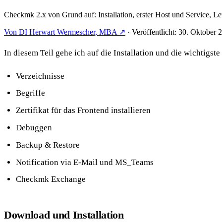
Checkmk 2.x von Grund auf: Installation, erster Host und Service, L
Von DI Herwart Wermescher, MBA ↗
·
Veröffentlicht: 30. Oktober 
In diesem Teil gehe ich auf die Installation und die wichtigst
Verzeichnisse
Begriffe
Zertifikat für das Frontend installieren
Debuggen
Backup & Restore
Notification via E-Mail und MS_Teams
Checkmk Exchange
Download und Installation