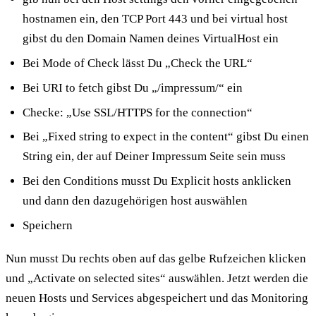
hostnamen ein, den TCP Port 443 und bei virtual host
gibst du den Domain Namen deines VirtualHost ein
Bei Mode of Check lässt Du „Check the URL“
Bei URI to fetch gibst Du „/impressum/“ ein
Checke: „Use SSL/HTTPS for the connection“
Bei „Fixed string to expect in the content“ gibst Du einen
String ein, der auf Deiner Impressum Seite sein muss
Bei den Conditions musst Du Explicit hosts anklicken
und dann den dazugehörigen host auswählen
Speichern
Nun musst Du rechts oben auf das gelbe Rufzeichen klicken
und „Activate on selected sites“ auswählen. Jetzt werden die
neuen Hosts und Services abgespeichert und das Monitoring