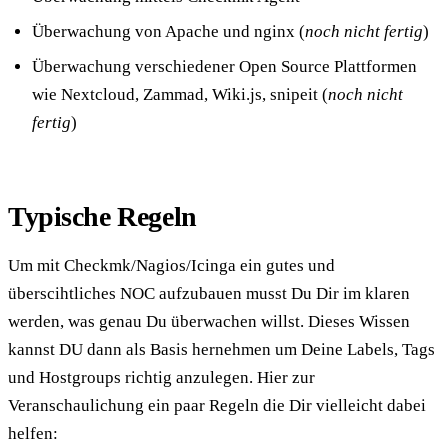
Überwachung von Apache und nginx (
noch nicht fertig
)
Überwachung verschiedener Open Source Plattformen
wie Nextcloud, Zammad, Wiki.js, snipeit (
noch nicht
fertig
)
Typische Regeln
Um mit Checkmk/Nagios/Icinga ein gutes und
überscihtliches NOC aufzubauen musst Du Dir im klaren
werden, was genau Du überwachen willst. Dieses Wissen
kannst DU dann als Basis hernehmen um Deine Labels, Tags
und Hostgroups richtig anzulegen. Hier zur
Veranschaulichung ein paar Regeln die Dir vielleicht dabei
helfen: