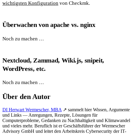
wichtigsten Konfiguration
von Checkmk.
Überwachen von apache vs. nginx
Noch zu machen …
Nextcloud, Zammad, Wiki.js, snipeit,
WordPress, etc.
Noch zu machen …
Über den Autor
DI Herwart Wermescher, MBA
↗
sammelt hier Wissen, Argumente
und Links — Anregungen, Rezepte, Lösungen für
Computerprobleme, Gedanken zu Nachhaltigkeit und Klimawandel
und vieles mehr. Beruflich ist er Geschäftsführer der Wermescher
Advisory GmbH und leitet den Arbeitskreis Cybersecurity der IT-