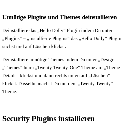
Unnötige Plugins und Themes deinstallieren
Deinstalliere das „Hello Dolly“ Plugin indem Du unter
„Plugins“ – „Installierte Plugins“ das „Hello Dolly“ Plugin
suchst und auf Löschen klickst.
Deinstalliere unnötige Themes indem Du unter „Design“ –
„Themes“ beim „Twenty Twenty-One“ Theme auf „Theme-
Details“ klickst und dann rechts unten auf „Löschen“
klickst. Dasselbe machst Du mit dem „Twenty Twenty“
Theme.
Security Plugins installieren