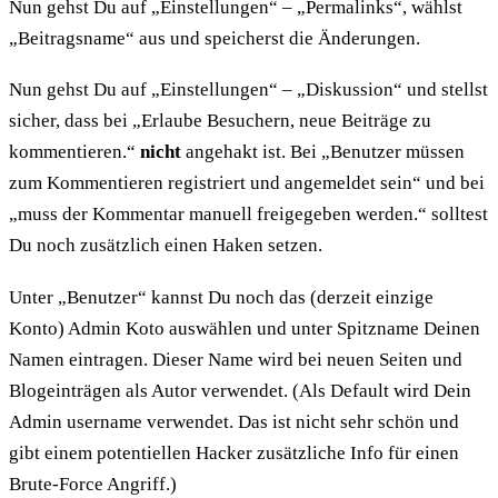
Nun gehst Du auf „Einstellungen“ – „Permalinks“, wählst
„Beitragsname“ aus und speicherst die Änderungen.
Nun gehst Du auf „Einstellungen“ – „Diskussion“ und stellst
sicher, dass bei „Erlaube Besuchern, neue Beiträge zu
kommentieren.“
nicht
angehakt ist. Bei „Benutzer müssen
zum Kommentieren registriert und angemeldet sein“ und bei
„muss der Kommentar manuell freigegeben werden.“ solltest
Du noch zusätzlich einen Haken setzen.
Unter „Benutzer“ kannst Du noch das (derzeit einzige
Konto) Admin Koto auswählen und unter Spitzname Deinen
Namen eintragen. Dieser Name wird bei neuen Seiten und
Blogeinträgen als Autor verwendet. (Als Default wird Dein
Admin username verwendet. Das ist nicht sehr schön und
gibt einem potentiellen Hacker zusätzliche Info für einen
Brute-Force Angriff.)