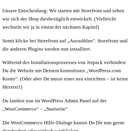
Unsere Entscheidung: Wir starten mit Storefront und sehen
wie sich der Shop diesbezüglich entwickelt. (Vielleicht
wechseln wir ja in einem der nächsten Kapitel)
Somit klicke bei Storefront auf „Auswählen“. Storefront und
die anderen Plugins werden nun installiert.
Während des Installationsprozesses von Jetpack verbindest
Du die Website mit Deinem kostenlosen „WordPress.com
Konto“. (Oder aber Du musst eines neu einrichten – ist keine
Hexerei!)
Du landest nun im WordPress Admin Panel auf der
„WooCommerce“ – „Startseite“
Die WooCommerce Hilfe-Dialoge kannst Du Dir nun gerne
durchsehen oder einfach wegklicken.