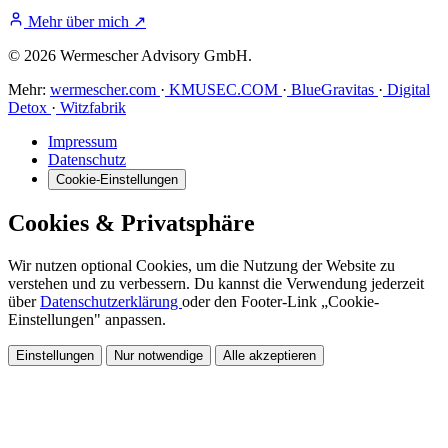
Mehr über mich
↗
© 2026 Wermescher Advisory GmbH.
Mehr:
wermescher.com
·
KMUSEC.COM
·
BlueGravitas
·
Digital
Detox
·
Witzfabrik
Impressum
Datenschutz
Cookie-Einstellungen
Cookies & Privatsphäre
Wir nutzen optional Cookies, um die Nutzung der Website zu
verstehen und zu verbessern. Du kannst die Verwendung jederzeit
über
Datenschutzerklärung
oder den Footer-Link „Cookie-
Einstellungen" anpassen.
Einstellungen
Nur notwendige
Alle akzeptieren