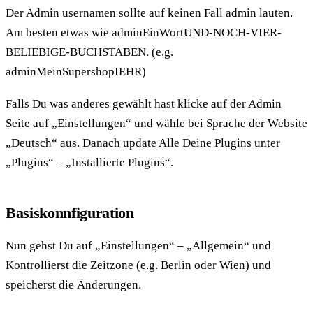
Der Admin usernamen sollte auf keinen Fall admin lauten.
Am besten etwas wie adminEinWortUND-NOCH-VIER-
BELIEBIGE-BUCHSTABEN. (e.g.
adminMeinSupershopIEHR)
Falls Du was anderes gewählt hast klicke auf der Admin
Seite auf „Einstellungen“ und wähle bei Sprache der Website
„Deutsch“ aus. Danach update Alle Deine Plugins unter
„Plugins“ – „Installierte Plugins“.
Basiskonnfiguration
Nun gehst Du auf „Einstellungen“ – „Allgemein“ und
Kontrollierst die Zeitzone (e.g. Berlin oder Wien) und
speicherst die Änderungen.