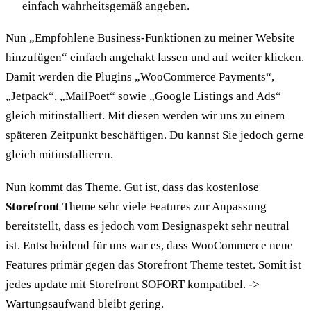
einfach wahrheitsgemäß angeben.
Nun „Empfohlene Business-Funktionen zu meiner Website
hinzufügen“ einfach angehakt lassen und auf weiter klicken.
Damit werden die Plugins „WooCommerce Payments“,
„Jetpack“, „MailPoet“ sowie „Google Listings and Ads“
gleich mitinstalliert. Mit diesen werden wir uns zu einem
späteren Zeitpunkt beschäftigen. Du kannst Sie jedoch gerne
gleich mitinstallieren.
Nun kommt das Theme. Gut ist, dass das kostenlose
Storefront
Theme sehr viele Features zur Anpassung
bereitstellt, dass es jedoch vom Designaspekt sehr neutral
ist. Entscheidend für uns war es, dass WooCommerce neue
Features primär gegen das Storefront Theme testet. Somit ist
jedes update mit Storefront SOFORT kompatibel. ->
Wartungsaufwand bleibt gering.