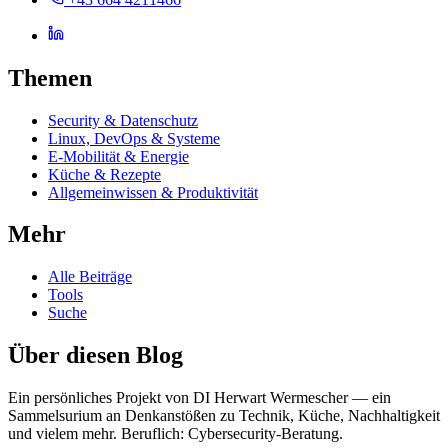
Themen
Security & Datenschutz
Linux, DevOps & Systeme
E-Mobilität & Energie
Küche & Rezepte
Allgemeinwissen & Produktivität
Mehr
Alle Beiträge
Tools
Suche
Über diesen Blog
Ein persönliches Projekt von DI Herwart Wermescher — ein
Sammelsurium an Denkanstößen zu Technik, Küche, Nachhaltigkeit
und vielem mehr. Beruflich: Cybersecurity-Beratung.