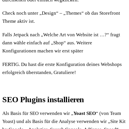
Check noch unter „Design“ – „Themes“ ob das Storefront
Theme aktiv ist.
Falls Jetpack nach „Welche Art von Website ist …?“ fragt
dann wähle einfach auf „Shop“ aus. Weitere
Konfigurationen machen wir erst später
FERTIG. Du hast die erste Konfiguration deines Webshops
erfolgreich überstanden, Gratuliere!
SEO Plugins installieren
Als Basis für SEO verwenden wir „
Yoast SEO
“ (von Team
Yoast) und als Basis für die Analyse verwenden wir „Site Kit