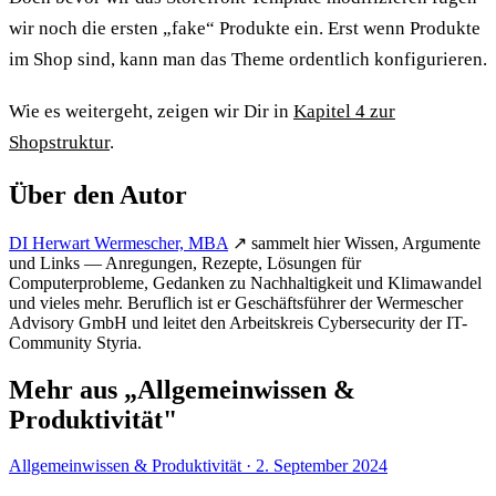
wir noch die ersten „fake“ Produkte ein. Erst wenn Produkte
im Shop sind, kann man das Theme ordentlich konfigurieren.
Wie es weitergeht, zeigen wir Dir in
Kapitel 4 zur
Shopstruktur
.
Über den Autor
DI Herwart Wermescher, MBA
↗
sammelt hier Wissen, Argumente
und Links — Anregungen, Rezepte, Lösungen für
Computerprobleme, Gedanken zu Nachhaltigkeit und Klimawandel
und vieles mehr. Beruflich ist er Geschäftsführer der Wermescher
Advisory GmbH und leitet den Arbeitskreis Cybersecurity der IT-
Community Styria.
Mehr aus „Allgemeinwissen &
Produktivität"
Allgemeinwissen & Produktivität
·
2. September 2024