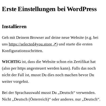
Erste Einstellungen bei WordPress
Installieren
Geh mit Deinem Browser auf deine neue Website (e.g. bei
uns
https://selected4you.store
↗
) und starte die ersten
Konfigurationsschritten.
WICHTIG
ist, dass die Website schon ein Zertifikat hat
(also per https angesteuert werden kann). Falls das noch
nicht der Fall ist, musst Du dies noch machen bevor Du
weiter vorgehst.
Bei der Sprachauswahl musst Du „Deutsch“ verwenden.
Nicht „Deutsch (Österreich)“ oder anderes. nur „Deutsch“.