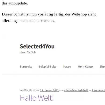
das autoupdate.
Dieser Schritt ist nun vorläufig fertig, der Webshop sieht
allerdings noch nach nichts aus.