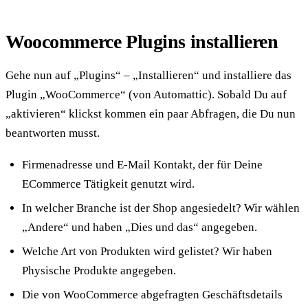
Woocommerce Plugins installieren
Gehe nun auf „Plugins“ – „Installieren“ und installiere das
Plugin „WooCommerce“ (von Automattic). Sobald Du auf
„aktivieren“ klickst kommen ein paar Abfragen, die Du nun
beantworten musst.
Firmenadresse und E-Mail Kontakt, der für Deine
ECommerce Tätigkeit genutzt wird.
In welcher Branche ist der Shop angesiedelt? Wir wählen
„Andere“ und haben „Dies und das“ angegeben.
Welche Art von Produkten wird gelistet? Wir haben
Physische Produkte angegeben.
Die von WooCommerce abgefragten Geschäftsdetails