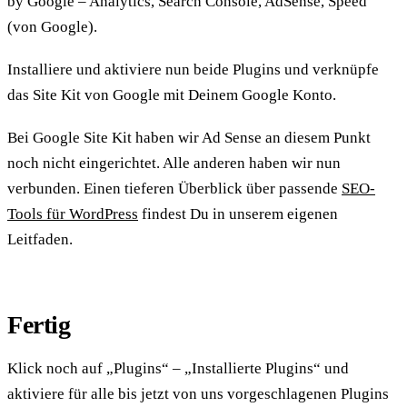
by Google – Analytics, Search Console, AdSense, Speed“
(von Google).
Installiere und aktiviere nun beide Plugins und verknüpfe
das Site Kit von Google mit Deinem Google Konto.
Bei Google Site Kit haben wir Ad Sense an diesem Punkt
noch nicht eingerichtet. Alle anderen haben wir nun
verbunden. Einen tieferen Überblick über passende
SEO-
Tools für WordPress
findest Du in unserem eigenen
Leitfaden.
Fertig
Klick noch auf „Plugins“ – „Installierte Plugins“ und
aktiviere für alle bis jetzt von uns vorgeschlagenen Plugins