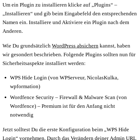
Um ein Plugin zu installieren klicke auf „Plugins“ –
„Installieren“ und gib beim Eingabefeld den entsprechenden
Namen ein. Installiere und Aktiviere ein Plugin nach dem
Anderen.
Wie Du grundsätzlich
WordPress absichern
kannst, haben
wir gesondert beschrieben. Folgende Plugins sollten nun für
Sicherheitsaspekte installiert werden:
WPS Hide Login (von WPServeur, NicolasKulka,
wpformation)
Wordfence Security – Firewall & Malware Scan (von
Wordfence) – Premium ist für den Anfang nicht
notwendig
Jetzt solltest Du die erste Konfiguration beim „WPS Hide
Login“ vornehmen. Durch das Verändern deiner Admin URL