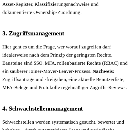
Asset-Register, Klassifizierungsnachweise und
dokumentierte Ownership-Zuordnung.
3. Zugriffsmanagement
Hier geht es um die Frage, wer worauf zugreifen darf –
idealerweise nach dem Prinzip der geringsten Rechte.
Bausteine sind SSO, MFA, rollenbasierte Rechte (RBAC) und
ein sauberer Joiner-Mover-Leaver-Prozess.
Nachweis:
Zugriffsanträge und -freigaben, eine aktuelle Benutzerliste,
MFA-Belege und Protokolle regelmäßiger Zugriffs-Reviews.
4. Schwachstellenmanagement
Schwachstellen werden systematisch gesucht, bewertet und