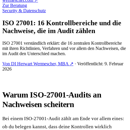
wermescher.com
↗
Zur Beratung
Security & Datenschutz
ISO 27001: 16 Kontrollbereiche und die
Nachweise, die im Audit zählen
ISO 27001 verständlich erklärt: die 16 zentralen Kontrollbereiche
mit ihren Richtlinien, Verfahren und vor allem den Nachweisen, die
im Audit den Unterschied machen.
Von DI Herwart Wermescher, MBA ↗
·
Veröffentlicht: 9. Februar
2026
Warum ISO-27001-Audits an
Nachweisen scheitern
Bei einem ISO-27001-Audit zählt am Ende vor allem eines:
ob du belegen kannst, dass deine Kontrollen wirklich