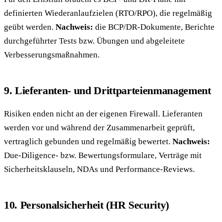
definierten Wiederanlaufzielen (RTO/RPO), die regelmäßig
geübt werden.
Nachweis:
die BCP/DR-Dokumente, Berichte
durchgeführter Tests bzw. Übungen und abgeleitete
Verbesserungsmaßnahmen.
9. Lieferanten- und Drittparteienmanagement
Risiken enden nicht an der eigenen Firewall. Lieferanten
werden vor und während der Zusammenarbeit geprüft,
vertraglich gebunden und regelmäßig bewertet.
Nachweis:
Due-Diligence- bzw. Bewertungsformulare, Verträge mit
Sicherheitsklauseln, NDAs und Performance-Reviews.
10. Personalsicherheit (HR Security)