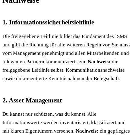
1. Informationssicherheitsleitlinie
Die freigegebene Leitlinie bildet das Fundament des ISMS
und gibt die Richtung für alle weiteren Regeln vor. Sie muss
vom Management genehmigt und allen Mitarbeitenden und
relevanten Partnern kommuniziert sein.
Nachweis:
die
freigegebene Leitlinie selbst, Kommunikationsnachweise
sowie dokumentierte Kenntnisnahmen der Belegschaft.
2. Asset-Management
Du kannst nur schützen, was du kennst. Alle
Informationswerte werden inventarisiert, klassifiziert und
mit klaren Eigentümern versehen.
Nachweis:
ein gepflegtes