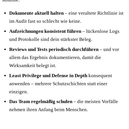
Dokumente aktuell halten
– eine veraltete Richtlinie ist
im Audit fast so schlecht wie keine.
Aufzeichnungen konsistent führen
– lückenlose Logs
und Protokolle sind dein stärkster Beleg.
Reviews und Tests periodisch durchführen
– und vor
allem das Ergebnis dokumentieren, damit die
Wirksamkeit belegt ist.
Least Privilege und Defense in Depth
konsequent
anwenden – mehrere Schutzschichten statt einer
einzigen.
Das Team regelmäßig schulen
– die meisten Vorfälle
nehmen ihren Anfang beim Menschen.