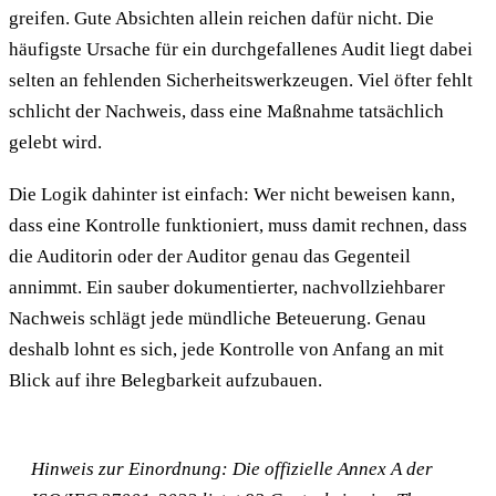
greifen. Gute Absichten allein reichen dafür nicht. Die
häufigste Ursache für ein durchgefallenes Audit liegt dabei
selten an fehlenden Sicherheitswerkzeugen. Viel öfter fehlt
schlicht der Nachweis, dass eine Maßnahme tatsächlich
gelebt wird.
Die Logik dahinter ist einfach: Wer nicht beweisen kann,
dass eine Kontrolle funktioniert, muss damit rechnen, dass
die Auditorin oder der Auditor genau das Gegenteil
annimmt. Ein sauber dokumentierter, nachvollziehbarer
Nachweis schlägt jede mündliche Beteuerung. Genau
deshalb lohnt es sich, jede Kontrolle von Anfang an mit
Blick auf ihre Belegbarkeit aufzubauen.
Hinweis zur Einordnung: Die offizielle Annex A der