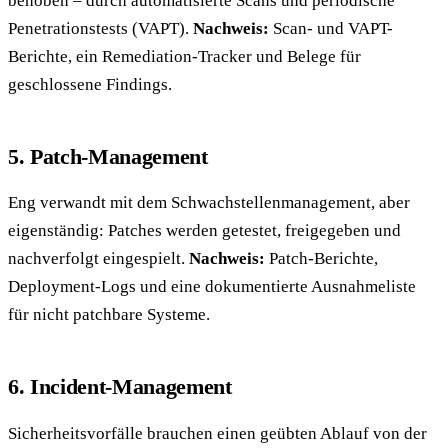
behoben – durch automatisierte Scans und periodische
Penetrationstests (VAPT).
Nachweis:
Scan- und VAPT-
Berichte, ein Remediation-Tracker und Belege für
geschlossene Findings.
5. Patch-Management
Eng verwandt mit dem Schwachstellenmanagement, aber
eigenständig: Patches werden getestet, freigegeben und
nachverfolgt eingespielt.
Nachweis:
Patch-Berichte,
Deployment-Logs und eine dokumentierte Ausnahmeliste
für nicht patchbare Systeme.
6. Incident-Management
Sicherheitsvorfälle brauchen einen geübten Ablauf von der