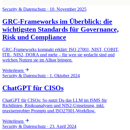
Security & Datenschutz
·
10. November 2025
GRC-Frameworks im Überblick: die
wichtigsten Standards für Governance,
Risk und Compliance
GRC-Frameworks kompakt erklärt: ISO 27001, NIST, COBIT,
ITIL, NIS2, DORA und mehr – für wen sie gedacht sind und
welchen Nutzen sie im Alltag bringen.
Weiterlesen
Security & Datenschutz
·
1. Oktober 2024
ChatGPT für CISOs
ChatGPT für CISOs: So nutzt Du das LLM im ISMS für
Richtlinien, Risikoanalysen und NIS2-Umsetzung, inkl.
praxiserprobter Prompts und ISO27001-Workflow.
Weiterlesen
Security & Datenschutz
·
23. April 2024