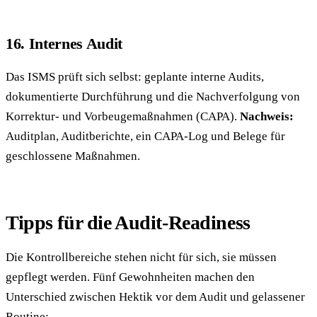
16. Internes Audit
Das ISMS prüft sich selbst: geplante interne Audits,
dokumentierte Durchführung und die Nachverfolgung von
Korrektur- und Vorbeugemaßnahmen (CAPA).
Nachweis:
Auditplan, Auditberichte, ein CAPA-Log und Belege für
geschlossene Maßnahmen.
Tipps für die Audit-Readiness
Die Kontrollbereiche stehen nicht für sich, sie müssen
gepflegt werden. Fünf Gewohnheiten machen den
Unterschied zwischen Hektik vor dem Audit und gelassener
Routine: