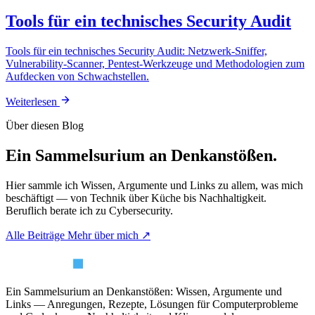
Tools für ein technisches Security Audit
Tools für ein technisches Security Audit: Netzwerk-Sniffer,
Vulnerability-Scanner, Pentest-Werkzeuge und Methodologien zum
Aufdecken von Schwachstellen.
Weiterlesen
Über diesen Blog
Ein Sammelsurium an Denkanstößen.
Hier sammle ich Wissen, Argumente und Links zu allem, was mich
beschäftigt — von Technik über Küche bis Nachhaltigkeit.
Beruflich berate ich zu Cybersecurity.
Alle Beiträge
Mehr über mich ↗
Ein Sammelsurium an Denkanstößen: Wissen, Argumente und
Links — Anregungen, Rezepte, Lösungen für Computerprobleme