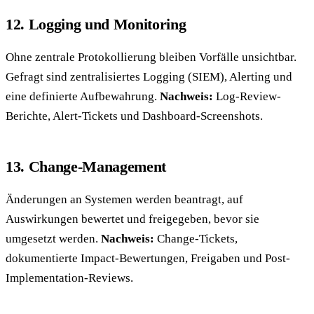
12. Logging und Monitoring
Ohne zentrale Protokollierung bleiben Vorfälle unsichtbar.
Gefragt sind zentralisiertes Logging (SIEM), Alerting und
eine definierte Aufbewahrung.
Nachweis:
Log-Review-
Berichte, Alert-Tickets und Dashboard-Screenshots.
13. Change-Management
Änderungen an Systemen werden beantragt, auf
Auswirkungen bewertet und freigegeben, bevor sie
umgesetzt werden.
Nachweis:
Change-Tickets,
dokumentierte Impact-Bewertungen, Freigaben und Post-
Implementation-Reviews.