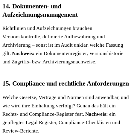
14. Dokumenten- und
Aufzeichnungsmanagement
Richtlinien und Aufzeichnungen brauchen
Versionskontrolle, definierte Aufbewahrung und
Archivierung – sonst ist im Audit unklar, welche Fassung
gilt.
Nachweis:
ein Dokumentenregister, Versionshistorie
und Zugriffs- bzw. Archivierungsnachweise.
15. Compliance und rechtliche Anforderungen
Welche Gesetze, Verträge und Normen sind anwendbar, und
wie wird ihre Einhaltung verfolgt? Genau das hält ein
Rechts- und Compliance-Register fest.
Nachweis:
ein
gepflegtes Legal Register, Compliance-Checklisten und
Review-Berichte.