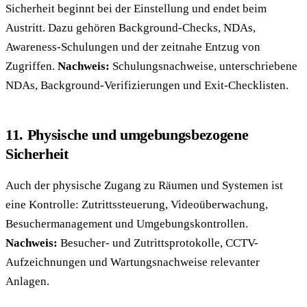
Sicherheit beginnt bei der Einstellung und endet beim
Austritt. Dazu gehören Background-Checks, NDAs,
Awareness-Schulungen und der zeitnahe Entzug von
Zugriffen.
Nachweis:
Schulungsnachweise, unterschriebene
NDAs, Background-Verifizierungen und Exit-Checklisten.
11. Physische und umgebungsbezogene
Sicherheit
Auch der physische Zugang zu Räumen und Systemen ist
eine Kontrolle: Zutrittssteuerung, Videoüberwachung,
Besuchermanagement und Umgebungskontrollen.
Nachweis:
Besucher- und Zutrittsprotokolle, CCTV-
Aufzeichnungen und Wartungsnachweise relevanter
Anlagen.