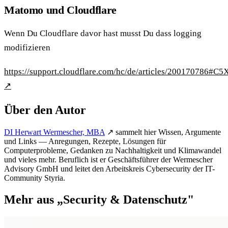
Matomo und Cloudflare
Wenn Du Cloudflare davor hast musst Du dass logging
modifizieren
https://support.cloudflare.com/hc/de/articles/200170786
↗
Über den Autor
DI Herwart Wermescher, MBA
↗
sammelt hier Wissen, Argumente
und Links — Anregungen, Rezepte, Lösungen für
Computerprobleme, Gedanken zu Nachhaltigkeit und Klimawandel
und vieles mehr. Beruflich ist er Geschäftsführer der Wermescher
Advisory GmbH und leitet den Arbeitskreis Cybersecurity der IT-
Community Styria.
Mehr aus „Security & Datenschutz"