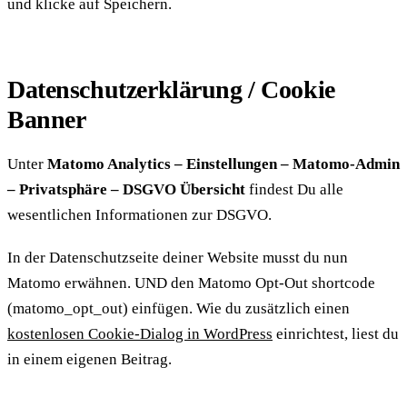
und klicke auf Speichern.
Datenschutzerklärung / Cookie
Banner
Unter
Matomo Analytics – Einstellungen – Matomo-Admin
– Privatsphäre – DSGVO Übersicht
findest Du alle
wesentlichen Informationen zur DSGVO.
In der Datenschutzseite deiner Website musst du nun
Matomo erwähnen. UND den Matomo Opt-Out shortcode
(matomo_opt_out) einfügen. Wie du zusätzlich einen
kostenlosen Cookie-Dialog in WordPress
einrichtest, liest du
in einem eigenen Beitrag.