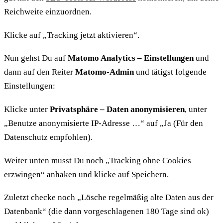
Reichweite einzuordnen.
Klicke auf „Tracking jetzt aktivieren“.
Nun gehst Du auf
Matomo Analytics – Einstellungen
und
dann auf den Reiter
Matomo-Admin
und tätigst folgende
Einstellungen:
Klicke unter
Privatsphäre – Daten anonymisieren
, unter
„Benutze anonymisierte IP-Adresse …“ auf „Ja (Für den
Datenschutz empfohlen).
Weiter unten musst Du noch „Tracking ohne Cookies
erzwingen“ anhaken und klicke auf Speichern.
Zuletzt checke noch „Lösche regelmäßig alte Daten aus der
Datenbank“ (die dann vorgeschlagenen 180 Tage sind ok)