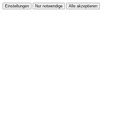
Einstellungen
Nur notwendige
Alle akzeptieren