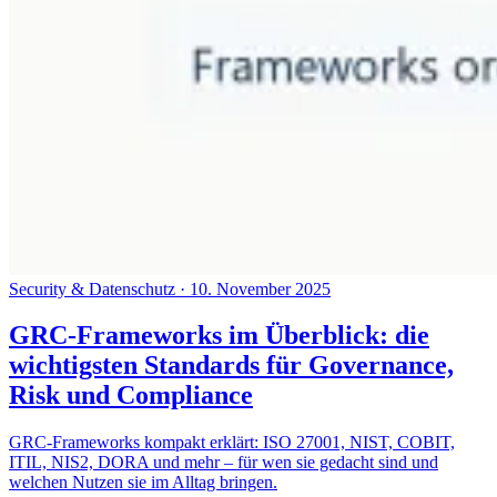
Security & Datenschutz
·
10. November 2025
GRC-Frameworks im Überblick: die
wichtigsten Standards für Governance,
Risk und Compliance
GRC-Frameworks kompakt erklärt: ISO 27001, NIST, COBIT,
ITIL, NIS2, DORA und mehr – für wen sie gedacht sind und
welchen Nutzen sie im Alltag bringen.