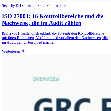
Security & Datenschutz
·
9. Februar 2026
ISO 27001: 16 Kontrollbereiche und die
Nachweise, die im Audit zählen
ISO 27001 verständlich erklärt: die 16 zentralen Kontrollbereiche
mit ihren Richtlinien, Verfahren und vor allem den Nachweisen, die
im Audit den Unterschied machen.
Weiterlesen