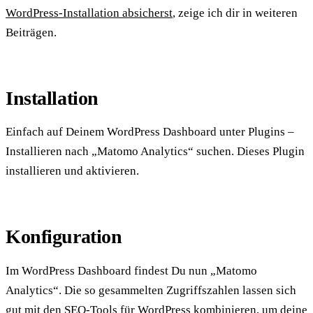
WordPress-Installation absicherst
, zeige ich dir in weiteren
Beiträgen.
Installation
Einfach auf Deinem WordPress Dashboard unter Plugins –
Installieren nach „Matomo Analytics“ suchen. Dieses Plugin
installieren und aktivieren.
Konfiguration
Im WordPress Dashboard findest Du nun „Matomo
Analytics“. Die so gesammelten Zugriffszahlen lassen sich
gut mit den
SEO-Tools für WordPress
kombinieren, um deine