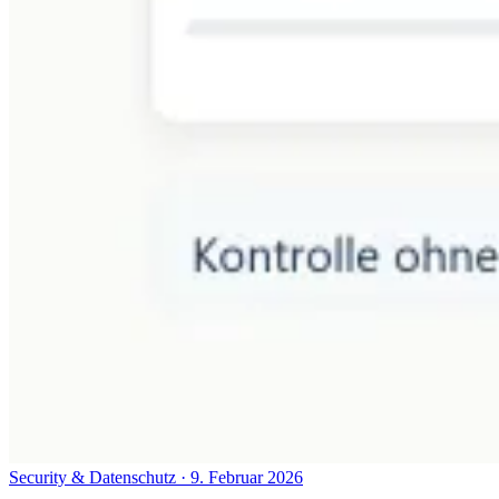
Security & Datenschutz
·
9. Februar 2026