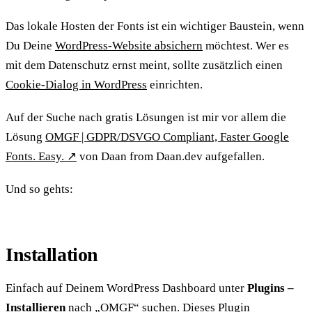
Das lokale Hosten der Fonts ist ein wichtiger Baustein, wenn
Du Deine
WordPress-Website absichern
möchtest. Wer es
mit dem Datenschutz ernst meint, sollte zusätzlich einen
Cookie-Dialog in WordPress
einrichten.
Auf der Suche nach gratis Lösungen ist mir vor allem die
Lösung
OMGF | GDPR/DSVGO Compliant, Faster Google
Fonts. Easy.
↗
von Daan from Daan.dev aufgefallen.
Und so gehts:
Installation
Einfach auf Deinem WordPress Dashboard unter
Plugins –
Installieren
nach „OMGF“ suchen. Dieses Plugin