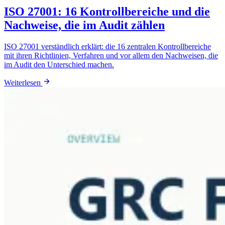
ISO 27001: 16 Kontrollbereiche und die
Nachweise, die im Audit zählen
ISO 27001 verständlich erklärt: die 16 zentralen Kontrollbereiche
mit ihren Richtlinien, Verfahren und vor allem den Nachweisen, die
im Audit den Unterschied machen.
Weiterlesen