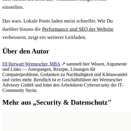
einstellen.
Das wars. Lokale Fonts laden meist schneller. Wie Du
darüber hinaus die
Performance und SEO der Website
verbesserst, zeigt ein weiterer Leitfaden.
Über den Autor
DI Herwart Wermescher, MBA
↗
sammelt hier Wissen, Argumente
und Links — Anregungen, Rezepte, Lösungen für
Computerprobleme, Gedanken zu Nachhaltigkeit und Klimawandel
und vieles mehr. Beruflich ist er Geschäftsführer der Wermescher
Advisory GmbH und leitet den Arbeitskreis Cybersecurity der IT-
Community Styria.
Mehr aus „Security & Datenschutz"