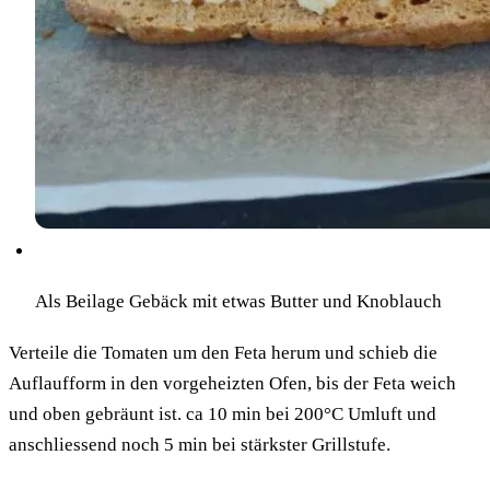
Als Beilage Gebäck mit etwas Butter und Knoblauch
Verteile die Tomaten um den Feta herum und schieb die
Auflaufform in den vorgeheizten Ofen, bis der Feta weich
und oben gebräunt ist. ca 10 min bei 200°C Umluft und
anschliessend noch 5 min bei stärkster Grillstufe.