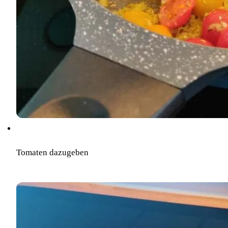
Tomaten dazugeben