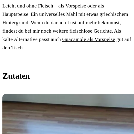
Leicht und ohne Fleisch – als Vorspeise oder als
Hauptspeise. Ein universelles Mahl mit etwas griechischem
Hintergrund. Wenn du danach Lust auf mehr bekommst,
findest du bei mir noch
weitere fleischlose Gerichte
. Als
kalte Alternative passt auch
Guacamole als Vorspeise
gut auf
den Tisch.
Zutaten