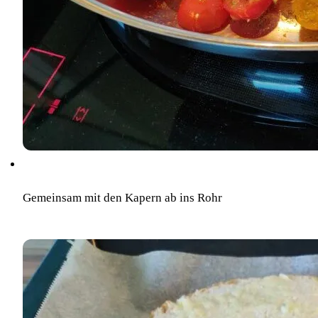
Gemeinsam mit den Kapern ab ins Rohr