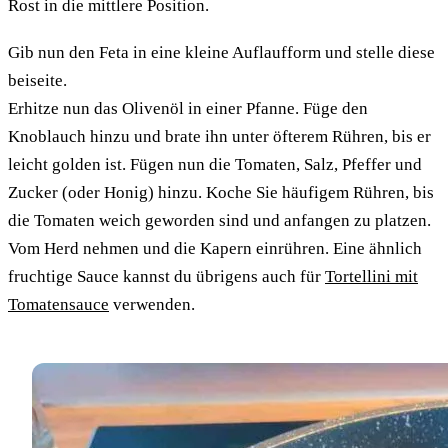
Rost in die mittlere Position.
Gib nun den Feta in eine kleine Auflaufform und stelle diese
beiseite.
Erhitze nun das Olivenöl in einer Pfanne. Füge den
Knoblauch hinzu und brate ihn unter öfterem Rühren, bis er
leicht golden ist. Fügen nun die Tomaten, Salz, Pfeffer und
Zucker (oder Honig) hinzu. Koche Sie häufigem Rühren, bis
die Tomaten weich geworden sind und anfangen zu platzen.
Vom Herd nehmen und die Kapern einrühren. Eine ähnlich
fruchtige Sauce kannst du übrigens auch für
Tortellini mit
Tomatensauce
verwenden.