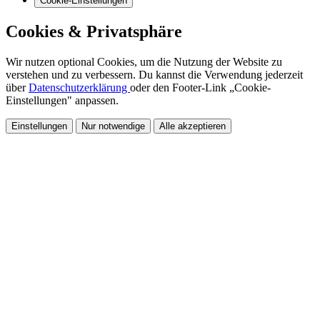
Cookie-Einstellungen
Cookies & Privatsphäre
Wir nutzen optional Cookies, um die Nutzung der Website zu
verstehen und zu verbessern. Du kannst die Verwendung jederzeit
über
Datenschutzerklärung
oder den Footer-Link „Cookie-
Einstellungen" anpassen.
Einstellungen
Nur notwendige
Alle akzeptieren