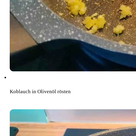
Koblauch in Olivenöl rösten