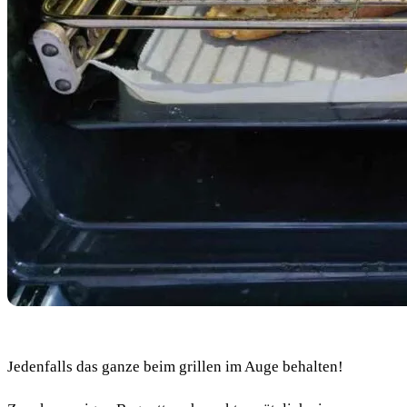
Jedenfalls das ganze beim grillen im Auge behalten!