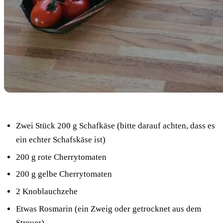
Zwei Stück 200 g Schafkäse (bitte darauf achten, dass es
ein echter Schafskäse ist)
200 g rote Cherrytomaten
200 g gelbe Cherrytomaten
2 Knoblauchzehe
Etwas Rosmarin (ein Zweig oder getrocknet aus dem
Streuer)