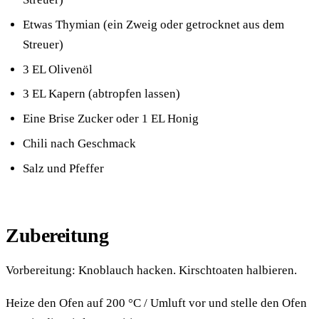
Etwas Thymian (ein Zweig oder getrocknet aus dem
Streuer)
3 EL Olivenöl
3 EL Kapern (abtropfen lassen)
Eine Brise Zucker oder 1 EL Honig
Chili nach Geschmack
Salz und Pfeffer
Zubereitung
Vorbereitung: Knoblauch hacken. Kirschtoaten halbieren.
Heize den Ofen auf 200 °C / Umluft vor und stelle den Ofen